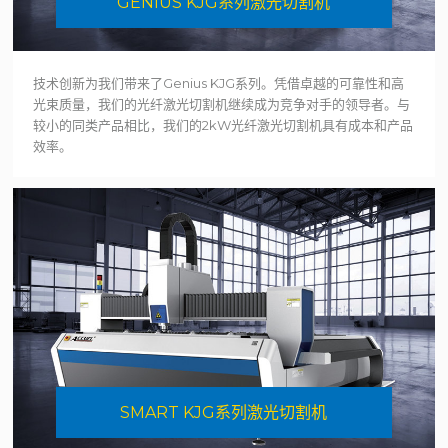
GENIUS KJG系列激光切割机
技术创新为我们带来了Genius KJG系列。凭借卓越的可靠性和高
光束质量，我们的光纤激光切割机继续成为竞争对手的领导者。与
较小的同类产品相比，我们的2kW光纤激光切割机具有成本和产品
效率。
SMART KJG系列激光切割机