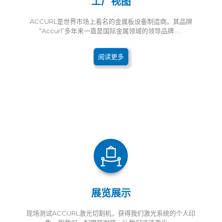
工厂视图
ACCURL是世界市场上着名的金属板设备制造商。其品牌
“Accurl”多年来一直是国际金属领域的领导品牌......
阅读更多
展览展示
现场测试ACCURL激光切割机，获得我们激光系统的个人印