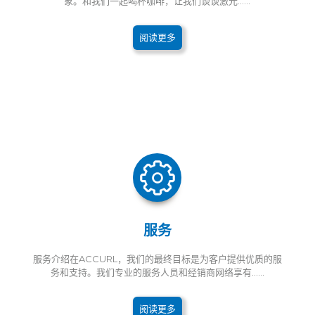
象。和我们一起喝杯咖啡，让我们谈谈激光......
阅读更多
服务
服务介绍在ACCURL，我们的最终目标是为客户提供优质的服
务和支持。我们专业的服务人员和经销商网络享有......
阅读更多