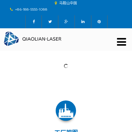
马鞍山中国
+86-188-5555-1088