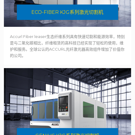
ECO-FIBER KJG系列激光切割机
Accurl Fiber leaser生态纤维系列具有快速切割和能源效率，特别
是与二氧化碳相比，纤维租赁的高科技已经实现了轻松的使用，维
护和服务。全球公认的ACCURL光纤激光器高效组件增加了价值你
的公司。